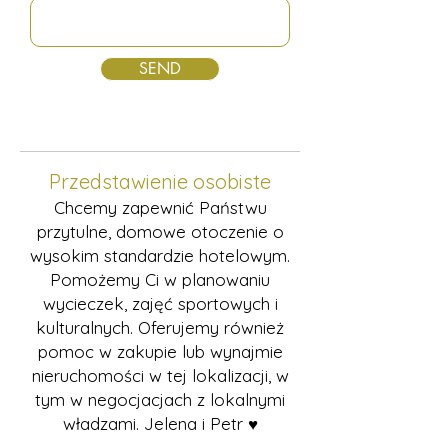
SEND
Przedstawienie osobiste
Chcemy
zapewnić Państwu
przytulne, domowe otoczenie o
wysokim standardzie hotelowym.
Pomożemy Ci w planowaniu
wycieczek, zajęć sportowych i
kulturalnych. Oferujemy również
pomoc w zakupie lub wynajmie
nieruchomości w tej
lokalizacji, w
tym w negocjacjach z lokalnymi
władzami. Jelena i Petr ♥